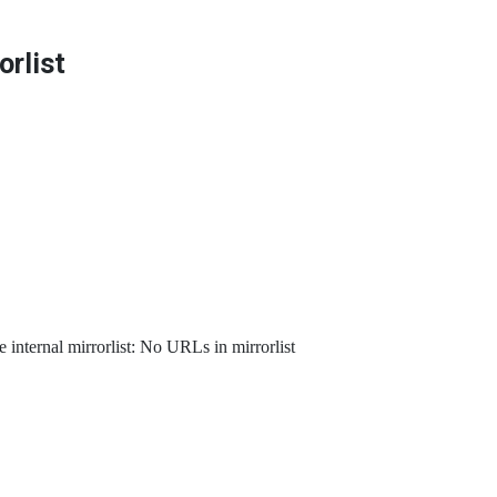
orlist
internal mirrorlist: No URLs in mirrorlist