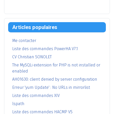
Articles populaires
Me contacter
Liste des commandes PowerHA V7.1
CV Christian SONOLET
The MySQLi extension for PHP is not installed or
enabled
AH01630: client denied by server configuration
Erreur 'yum Update' : No URLs in mirrorlist
Liste des commandes XIV
lspath
Liste des commandes HACMP V5