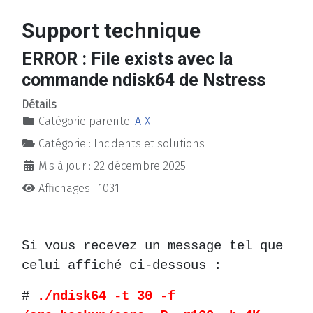
Support technique
ERROR : File exists avec la
commande ndisk64 de Nstress
Détails
Catégorie parente:
AIX
Catégorie :
Incidents et solutions
Mis à jour : 22 décembre 2025
Affichages : 1031
Si vous recevez un message tel que
celui affiché ci-dessous :
#
./ndisk64 -t 30 -f