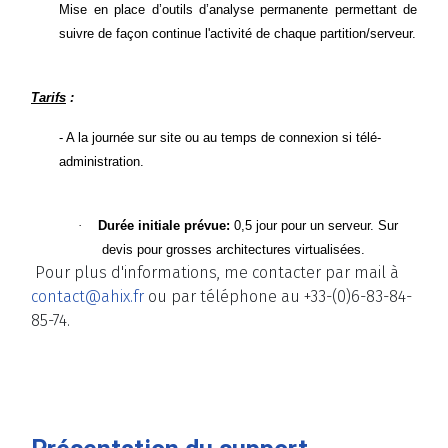
Mise en place d’outils d’analyse permanente permettant de
suivre de façon continue l'activité de chaque partition/serveur.
Tarifs
:
- A la journée sur site ou au temps de connexion si télé-
administration.
·
Durée initiale
prévue:
0,5 jour pour un serveur. Sur
devis pour grosses architectures virtualisées.
Pour plus d'informations, me contacter par mail à
contact@ahix.fr
ou par téléphone au +33-(0)6-83-84-
85-74.