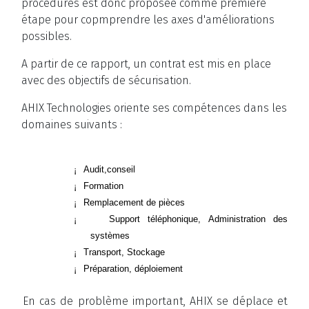
procédures est donc proposée comme première
étape pour copmprendre les axes d'améliorations
possibles.
A partir de ce rapport, un contrat est mis en place
avec des objectifs de sécurisation.
AHIX Technologies oriente ses compétences dans les
domaines suivants :
¡
Audit,conseil
¡
Formation
¡
Remplacement de pièces
¡
Support téléphonique, Administration des
systèmes
¡
Transport, Stockage
¡
Préparation, déploiement
En cas de problème important, AHIX se déplace et