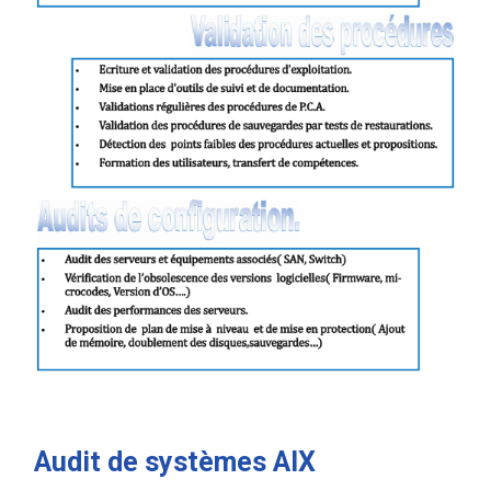
Audit de systèmes AIX