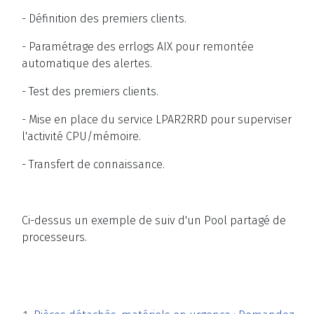
- Définition des premiers clients.
- Paramétrage des errlogs AIX pour remontée
automatique des alertes.
- Test des premiers clients.
- Mise en place du service LPAR2RRD pour superviser
l'activité CPU/mémoire.
- Transfert de connaissance.
Ci-dessus un exemple de suiv d'un Pool partagé de
processeurs.