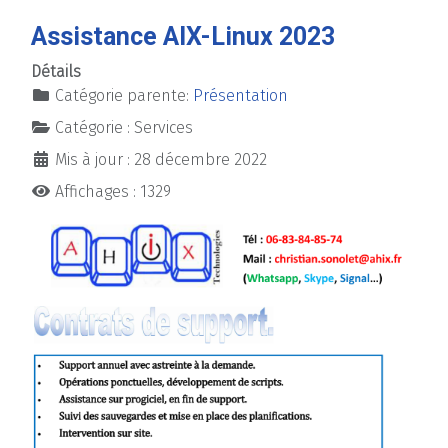
Assistance AIX-Linux 2023
Détails
Catégorie parente:
Présentation
Catégorie :
Services
Mis à jour : 28 décembre 2022
Affichages : 1329