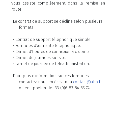
vous assiste complètement dans la remise en
route.
Le contrat de support se décline selon plusieurs
formats :
- Contrat de support téléphonique simple.
- Formules d'astreinte téléphonique.
- Carnet d'heures de connexion à distance.
- Carnet de journées sur site.
- carnet de journée de téléadministration.
Pour plus d'information sur ces formules,
contactez-nous en écrivant à
contact@ahix.fr
ou en appelent le +33-(0)6-83-84-85-74.