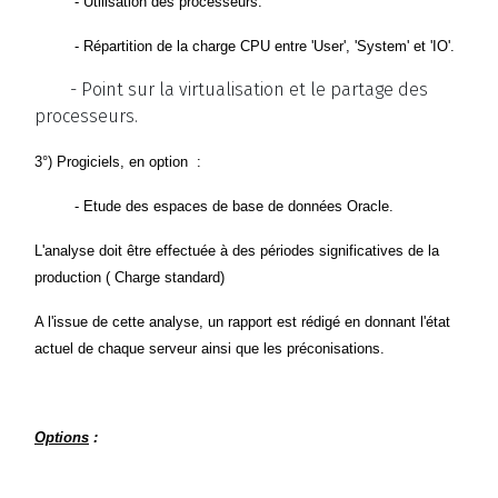
- Utilisation des processeurs.
- Répartition de la charge CPU entre 'User', 'System' et 'IO'.
- Point sur la virtualisation et le partage des
processeurs.
3°) Progiciels, en option
:
- Etude des espaces de base de données Oracle.
L'analyse doit être effectuée à des périodes significatives de la
production ( Charge standard)
A l'issue de cette analyse, un rapport est rédigé en donnant l'état
actuel de chaque serveur ainsi que les préconisations.
Options
: