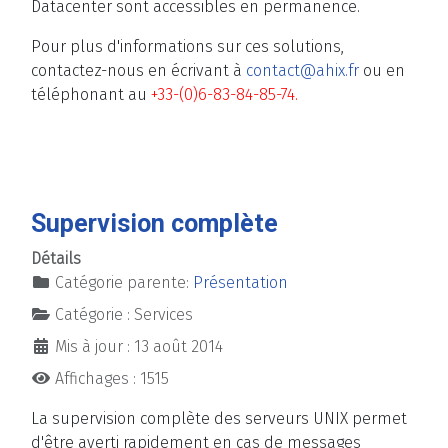
Datacenter sont accessibles en permanence.
Pour plus d'informations sur ces solutions,
contactez-nous en écrivant à
contact@ahix.fr
ou en
téléphonant au
+33-(0)6-83-84-85-74.
Supervision complète
Détails
Catégorie parente:
Présentation
Catégorie :
Services
Mis à jour : 13 août 2014
Affichages : 1515
La supervision complète des serveurs UNIX permet
d'être averti rapidement en cas de messages