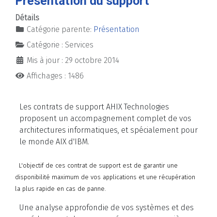
Présentation du support
Détails
Catégorie parente:
Présentation
Catégorie :
Services
Mis à jour : 29 octobre 2014
Affichages : 1486
Les contrats de support AHIX Technologies
proposent un accompagnement complet de vos
architectures informatiques, et spécialement pour
le monde AIX d'IBM.
L'objectif de ces contrat de support est de garantir une
disponibilité maximum de vos applications et une récupération
la plus rapide en cas de panne.
Une analyse approfondie de vos systèmes et des