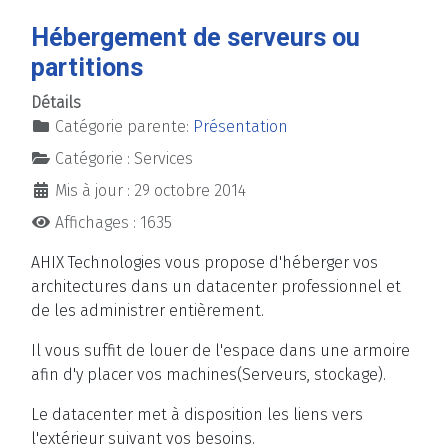
Hébergement de serveurs ou
partitions
Détails
Catégorie parente:
Présentation
Catégorie :
Services
Mis à jour : 29 octobre 2014
Affichages : 1635
AHIX Technologies vous propose d'héberger vos
architectures dans un datacenter professionnel et
de les administrer entièrement.
Il vous suffit de louer de l'espace dans une armoire
afin d'y placer vos machines(Serveurs, stockage).
Le datacenter met à disposition les liens vers
l'extérieur suivant vos besoins.