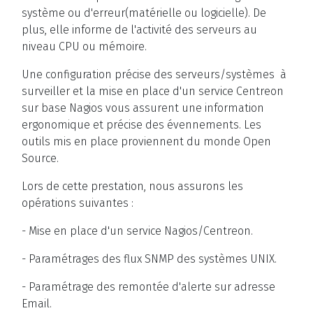
système ou d'erreur(matérielle ou logicielle). De
plus, elle informe de l'activité des serveurs au
niveau CPU ou mémoire.
Une configuration précise des serveurs/systèmes à
surveiller et la mise en place d'un service Centreon
sur base Nagios vous assurent une information
ergonomique et précise des évennements. Les
outils mis en place proviennent du monde Open
Source.
Lors de cette prestation, nous assurons les
opérations suivantes :
- Mise en place d'un service Nagios/Centreon.
- Paramétrages des flux SNMP des systèmes UNIX.
- Paramétrage des remontée d'alerte sur adresse
Email.