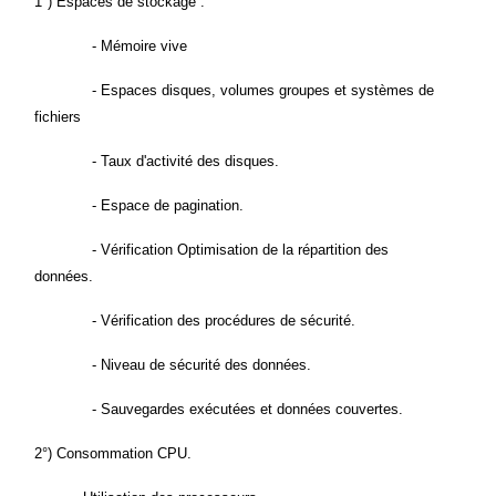
1°) Espaces de stockage :
- Mémoire vive
- Espaces disques, volumes groupes et systèmes de
fichiers
- Taux d'activité des disques.
- Espace de pagination.
- Vérification Optimisation de la répartition des
données.
- Vérification des procédures de sécurité.
- Niveau de sécurité des données.
- Sauvegardes exécutées et données couvertes.
2°) Consommation CPU.