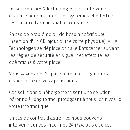
De son côté, AHIX Technologies peut intervenir à
distance pour maintenir les systèmes et effectuer
les travaux d'administration courante.
En cas de problème ou de besoin spécifique(
Insertion d'un CD, ajout d'une carte physique), AHIX
Technologies se déplace dans le Datacenter suivant
les règles de sécurité en vigueur et effectue les
opérations à votre place..
Vous gagnez de l'espace bureau et augmentez la
disponibilité de vos applications.
Ces solutions d'hébergement sont une solution
pérenne à long terme, protégeant à tous les niveaux
votre informatique.
En cas de contrat d'astreinte, nous pouvons
intervenir sur vos machines 24h/24, puis que ces