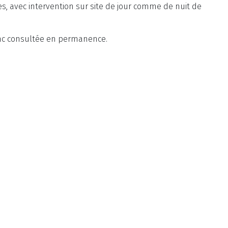
, avec intervention sur site de jour comme de nuit de
onc consultée en permanence.