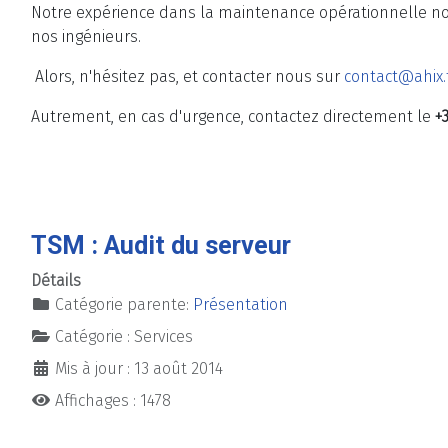
Notre expérience dans la maintenance opérationnelle nou
nos ingénieurs.
Alors, n'hésitez pas, et contacter nous sur
contact@ahix.
Autrement, en cas d'urgence, contactez directement le
+
TSM : Audit du serveur
Détails
Catégorie parente:
Présentation
Catégorie :
Services
Mis à jour : 13 août 2014
Affichages : 1478