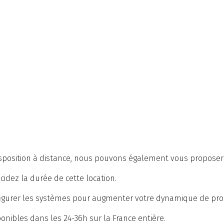
disposition à distance, nous pouvons également vous proposer
idez la durée de cette location.
onfigurer les systèmes pour augmenter votre dynamique de pro
onibles dans les 24-36h sur la France entière.