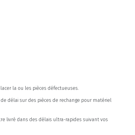
acer la ou les pièces défectueuses.
de délai sur des pièces de rechange pour matériel
re livré dans des délais ultra-rapides suivant vos