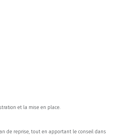
tration et la mise en place.
n de reprise, tout en apportant le conseil dans