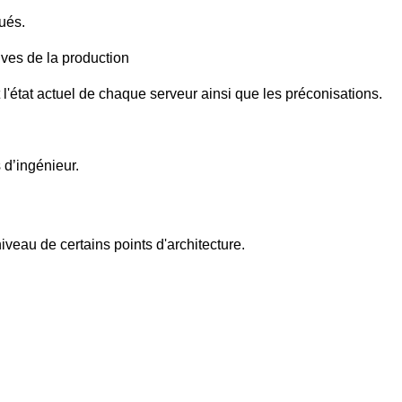
qués.
ives de la production
 l'état actuel de chaque serveur ainsi que les préconisations.
 d’ingénieur.
iveau de certains points d'architecture.