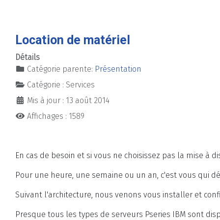
Location de matériel
Détails
Catégorie parente:
Présentation
Catégorie :
Services
Mis à jour : 13 août 2014
Affichages : 1589
En cas de besoin et si vous ne choisissez pas la mise à 
Pour une heure, une semaine ou un an, c'est vous qui déc
Suivant l'architecture, nous venons vous installer et c
Presque tous les types de serveurs Pseries IBM sont disp