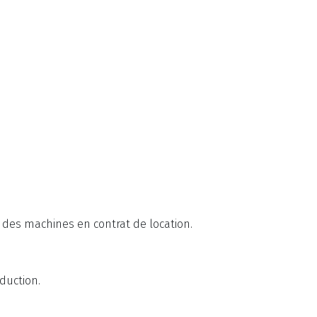
 des machines en contrat de location.
duction.