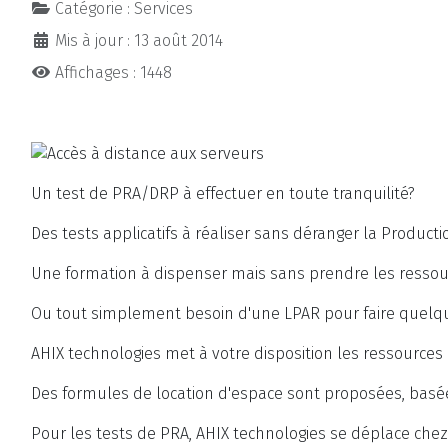
Catégorie :
Services
Mis à jour : 13 août 2014
Affichages : 1448
Un test de PRA/DRP à effectuer en toute tranquilité?
Des tests applicatifs à réaliser sans déranger la Producti
Une formation à dispenser mais sans prendre les ressou
Ou tout simplement besoin d'une LPAR pour faire quel
AHIX technologies met à votre disposition les ressources
Des formules de location d'espace sont proposées, basées
Pour les tests de PRA, AHIX technologies se déplace che