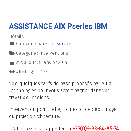
ASSISTANCE AIX Pseries IBM
Détails
Catégorie parente:
Services
Catégorie :
Interventions
Mis à jour : 5 janvier 2014
Affichages : 1251
Voici quelques tarifs de base proposés par AHIX
Technologies pour vous accompagner dans vos
travaux quotidiens.
Intervention ponctuelle, connexion de dépannage
ou projet d'architecture.
+33(0)6-83-84-85-74
N'hésitez pas à appeller au