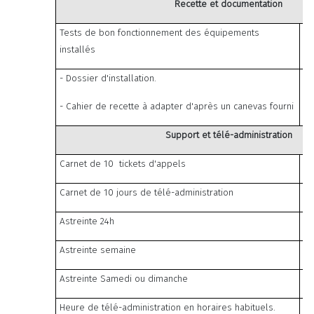
Recette et documentation
Tests de bon fonctionnement des équipements
installés
- Dossier d'installation.
- Cahier de recette à adapter d'après un canevas fourni
Support et télé-administration
Carnet de 10 tickets d'appels
Carnet de 10 jours de télé-administration
Astreinte 24h
Astreinte semaine
Astreinte Samedi ou dimanche
Heure de télé-administration en horaires habituels.