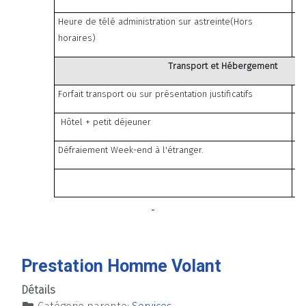
Heure de télé administration sur astreinte(Hors
horaires)
Transport et Hébergement
Forfait transport ou sur présentation justificatifs
Hôtel + petit déjeuner
Défraiement Week-end à l'étranger.
Prestation Homme Volant
Détails