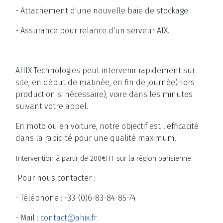
- Attachement d'une nouvelle baie de stockage.
- Assurance pour relance d'un serveur AIX.
AHIX Technologies peut intervenir rapidement sur
site, en début de matinée, en fin de journée(Hors
production si nécessaire), voire dans les minutes
suivant votre appel.
En moto ou en voiture, notre objectif est l'efficacité
dans la rapidité pour une qualité maximum.
Intervention à partir de 200€HT sur la région parisienne.
Pour nous contacter :
- Téléphone : +33-(0)6-83-84-85-74
- Mail :
contact@ahix.fr