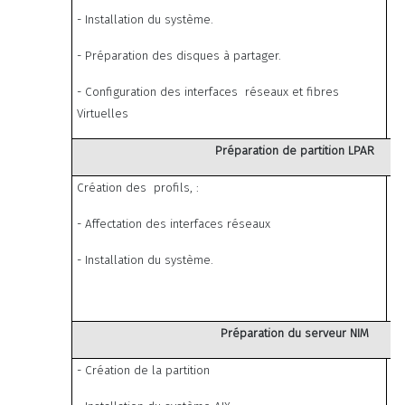
- Installation du système.
- Préparation des disques à partager.
- Configuration des interfaces réseaux et fibres
Virtuelles
Préparation de partition LPAR
Création des profils, :
- Affectation des interfaces réseaux
- Installation du système.
Préparation du serveur NIM
- Création de la partition