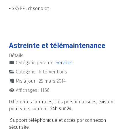
- SKYPE : chsonolet
Astreinte et télémaintenance
Détails
Catégorie parente:
Services
Catégorie :
Interventions
Mis à jour : 25 mars 2014
Affichages : 1166
Différentes formules, très personnalisées, existent
pour vous soutenir
24h sur 24
.
Support téléphonique et accès par connexion
sécurisée.