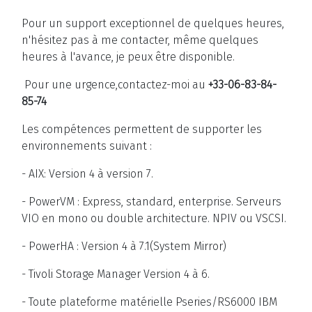
Pour un support exceptionnel de quelques heures,
n'hésitez pas à me contacter, même quelques
heures à l'avance, je peux être disponible.
Pour une urgence,contactez-moi au
+33-06-83-84-
85-74
Les compétences permettent de supporter les
environnements suivant :
- AIX: Version 4 à version 7.
- PowerVM : Express, standard, enterprise. Serveurs
VIO en mono ou double architecture. NPIV ou VSCSI.
- PowerHA : Version 4 à 7.1(System Mirror)
- Tivoli Storage Manager Version 4 à 6.
- Toute plateforme matérielle Pseries/RS6000 IBM