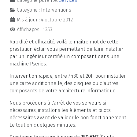
Catégorie parente:
Services
Catégorie :
Interventions
Mis à jour : 4 octobre 2012
Affichages : 1353
Rapidité et efficacité, voilà le maitre mot de cette
prestation éclair vous permettant de faire installer
par un ingénieur certifié un composant dans une
machine Pseries.
Intervention rapide, entre 7h30 et 20h pour installer
une carte additionnelle, des disques ou d'autres
composants de votre architecture informatique.
Nous procédons à l'arrêt de vos serveurs si
nécessaires, installons les éléments et pilots
nécessaires avant de valider le bon fonctionnement.
Le tout en quelques minutes.