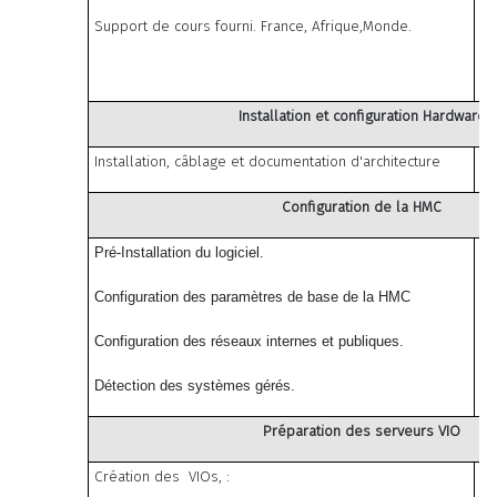
Support de cours fourni. France, Afrique,Monde.
Installation et configuration Hardware
Installation, câblage et documentation d'architecture
Configuration de la HMC
Pré-Installation du logiciel.
Configuration des paramètres de base de la HMC
Configuration des réseaux internes et publiques.
Détection des systèmes gérés.
Préparation des serveurs VIO
Création des VIOs, :