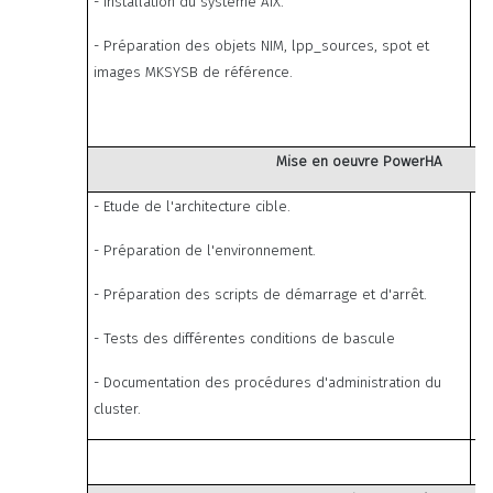
- Installation du système AIX.
- Préparation des objets NIM, lpp_sources, spot et
images MKSYSB de référence.
Mise en oeuvre PowerHA
- Etude de l'architecture cible.
- Préparation de l'environnement.
- Préparation des scripts de démarrage et d'arrêt.
- Tests des différentes conditions de bascule
- Documentation des procédures d'administration du
cluster.