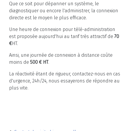
Que ce soit pour dépanner un système, le
diagnostiquer ou encore l'administrer, la connexion
directe est le moyen le plus efficace.
Une heure de connexion pour télé-administration
est proposée aujourd'hui au tarif très attractif de
70
€
HT.
Ainsi, une journée de connexion à distance coûte
moins de
500 € HT
.
La réactivité étant de rigueur, contactez-nous en cas
d'urgence, 24h/24, nous essayerons de répondre au
plus vite.