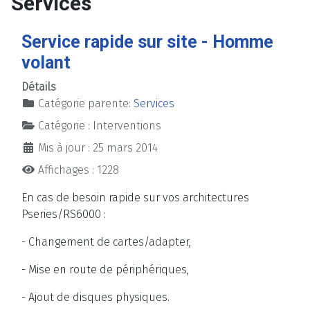
Services
Service rapide sur site - Homme
volant
Détails
Catégorie parente:
Services
Catégorie :
Interventions
Mis à jour : 25 mars 2014
Affichages : 1228
En cas de besoin rapide sur vos architectures
Pseries/RS6000 :
- Changement de cartes/adapter,
- Mise en route de périphériques,
- Ajout de disques physiques.