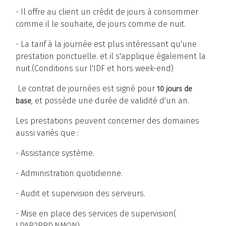
- Il offre au client un crédit de jours à consommer
comme il le souhaite, de jours comme de nuit.
- La tarif à la journée est plus intéressant qu'une
prestation ponctuelle. et il s'applique également la
nuit.(Conditions sur l'IDF et hors week-end)
Le contrat de journées est signé pour
10 jours de
, et possède une durée de validité d'un an.
base
Les prestations peuvent concerner des domaines
aussi variés que :
- Assistance système.
- Administration quotidienne.
- Audit et supervision des serveurs.
- Mise en place des services de supervision(
LPAR2RRD,NMON)