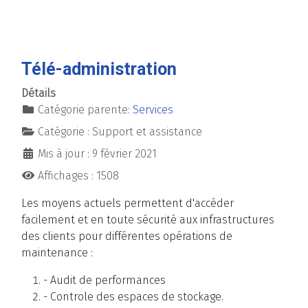
Télé-administration
Détails
Catégorie parente:
Services
Catégorie :
Support et assistance
Mis à jour : 9 février 2021
Affichages : 1508
Les moyens actuels permettent d'accéder
facilement et en toute sécurité aux infrastructures
des clients pour différentes opérations de
maintenance :
- Audit de performances
- Controle des espaces de stockage.