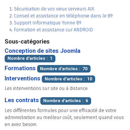
Sécurisation de vos vieux serveurs AIX
Conseil et assistance en téléphonie dans le 89
Support Informatique Yonne 89
Formation et assistance sur ANDROID
Sous-catégories
Conception de sites Joomla
Nombre d'articles : 1
Formations
Nombre d'articles : 70
Interventions
Nombre d'articles : 10
Les interventions sur site ou à distance.
Les contrats
Nombre d'articles : 6
Les différentes formules pour une efficacité de votre
administration au meilleur coût, seulement quand vous
en avez besoin.