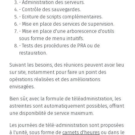
- Administration des serveurs.
- Contrôle des sauvegardes.
- Ecriture de scripts complémentaires.
- Mise en place des services de supervision.
- Mise en place d'une arborescence d'outils
sous forme de menu intuitifs.
- Tests des procédures de PRA ou de
restauration.
Suivant les besoins, des réunions peuvent avoir lieu
sur site, notamment pour faire un point des
opérations réalisées et des améliorations
envisagées.
Bien sûr, avec la formule de téléadministration, les
astreintes sont automatiquement possibles, offrant
une disponibilité de service maximum.
Les journées de télé-administration sont proposées
à l'unité, sous forme de
carnets d'heures
ou dans le