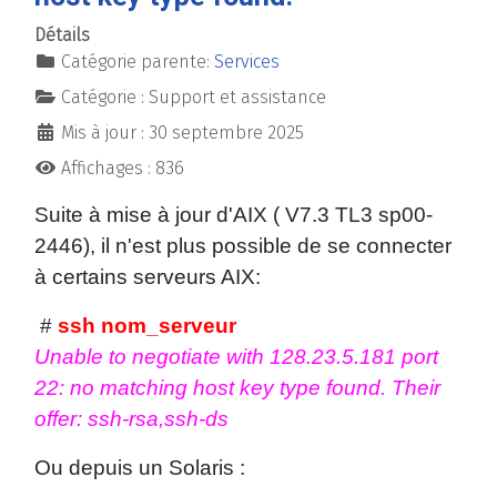
Détails
Catégorie parente:
Services
Catégorie :
Support et assistance
Mis à jour : 30 septembre 2025
Affichages : 836
Suite à mise à jour d'AIX ( V7.3 TL3 sp00-
2446), il n'est plus possible de se connecter
à certains serveurs AIX:
#
ssh nom_serveur
Unable to negotiate with 128.23.5.181 port
22: no matching host key type found. Their
offer: ssh-rsa,ssh-ds
Ou depuis un Solaris :