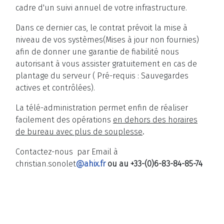
cadre d'un suivi annuel de votre infrastructure.
Dans ce dernier cas, le contrat prévoit la mise à
niveau de vos systèmes(Mises à jour non fournies)
afin de donner une garantie de fiabilité nous
autorisant à vous assister gratuitement en cas de
plantage du serveur ( Pré-requis : Sauvegardes
actives et contrôlées).
La télé-administration permet enfin de réaliser
facilement des opérations
en dehors des horaires
de bureau avec plus de souplesse
.
Contactez-nous par Email à
christian.sonolet
@ahix.fr
ou au +33-(0)6-83-84-85-74