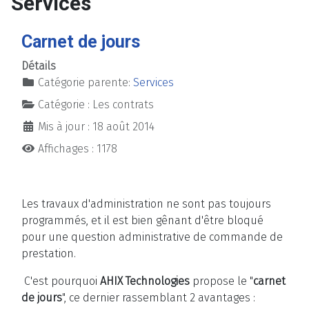
Services
Carnet de jours
Détails
Catégorie parente:
Services
Catégorie :
Les contrats
Mis à jour : 18 août 2014
Affichages : 1178
Les travaux d'administration ne sont pas toujours
programmés, et il est bien gênant d'être bloqué
pour une question administrative de commande de
prestation.
C'est pourquoi
AHIX Technologies
propose le "
carnet
de jours
", ce dernier rassemblant 2 avantages :