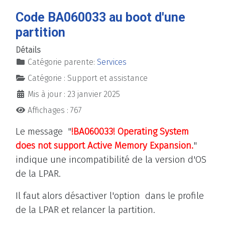
Code BA060033 au boot d'une
partition
Détails
Catégorie parente:
Services
Catégorie :
Support et assistance
Mis à jour : 23 janvier 2025
Affichages : 767
Le message "
!BA060033! Operating System
does not support Active Memory Expansion.
"
indique une incompatibilité de la version d'OS
de la LPAR.
Il faut alors désactiver l'option dans le profile
de la LPAR et relancer la partition.