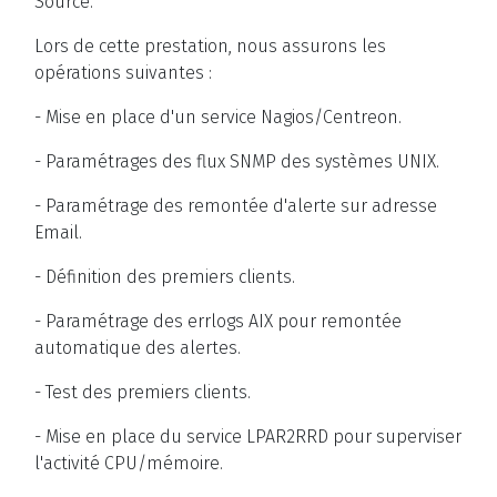
Source.
Lors de cette prestation, nous assurons les
opérations suivantes :
- Mise en place d'un service Nagios/Centreon.
- Paramétrages des flux SNMP des systèmes UNIX.
- Paramétrage des remontée d'alerte sur adresse
Email.
- Définition des premiers clients.
- Paramétrage des errlogs AIX pour remontée
automatique des alertes.
- Test des premiers clients.
- Mise en place du service LPAR2RRD pour superviser
l'activité CPU/mémoire.