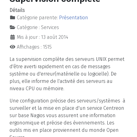
Détails
Catégorie parente:
Présentation
Catégorie :
Services
Mis à jour : 13 août 2014
Affichages : 1515
La supervision complète des serveurs UNIX permet
d'être averti rapidement en cas de messages
système ou d'erreur(matérielle ou logicielle). De
plus, elle informe de l'activité des serveurs au
niveau CPU ou mémoire.
Une configuration précise des serveurs/systèmes à
surveiller et la mise en place d'un service Centreon
sur base Nagios vous assurent une information
ergonomique et précise des évennements. Les
outils mis en place proviennent du monde Open