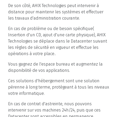
De son côté, AHIX Technologies peut intervenir à
distance pour maintenir les systèmes et effectuer
les travaux d'administration courante.
En cas de problème ou de besoin spécifique(
Insertion d'un CD, ajout d'une carte physique), AHIX
Technologies se déplace dans le Datacenter suivant
les règles de sécurité en vigueur et effectue les
opérations à votre place..
Vous gagnez de l'espace bureau et augmentez la
disponibilité de vos applications.
Ces solutions d'hébergement sont une solution
pérenne à long terme, protégeant à tous les niveaux
votre informatique.
En cas de contrat d'astreinte, nous pouvons
intervenir sur vos machines 24h/24, puis que ces
Datacenter sont accessibles en permanence.