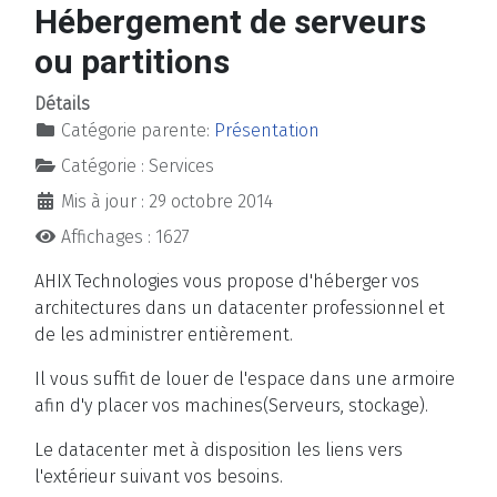
Hébergement de serveurs
ou partitions
Détails
Catégorie parente:
Présentation
Catégorie :
Services
Mis à jour : 29 octobre 2014
Affichages : 1627
AHIX Technologies vous propose d'héberger vos
architectures dans un datacenter professionnel et
de les administrer entièrement.
Il vous suffit de louer de l'espace dans une armoire
afin d'y placer vos machines(Serveurs, stockage).
Le datacenter met à disposition les liens vers
l'extérieur suivant vos besoins.