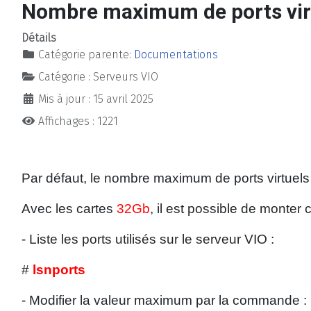
Nombre maximum de ports virt
Détails
Catégorie parente:
Documentations
Catégorie :
Serveurs VIO
Mis à jour : 15 avril 2025
Affichages : 1221
Par défaut, le nombre maximum de ports virtuels 
Avec les cartes
32Gb
, il est possible de monter 
- Liste les ports utilisés sur le serveur VIO :
#
lsnports
- Modifier la valeur maximum par la commande :