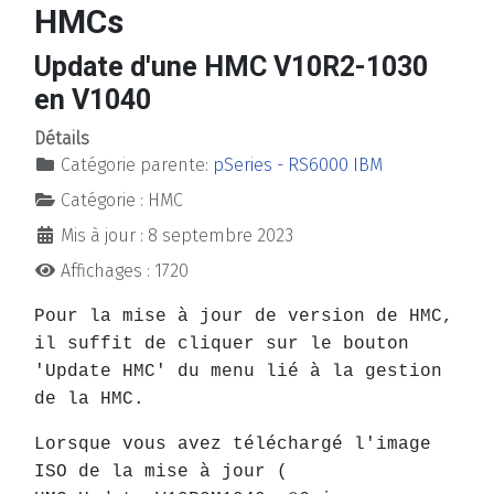
HMCs
Update d'une HMC V10R2-1030
en V1040
Détails
Catégorie parente:
pSeries - RS6000 IBM
Catégorie :
HMC
Mis à jour : 8 septembre 2023
Affichages : 1720
Pour la mise à jour de version de HMC,
il suffit de cliquer sur le bouton
'Update HMC' du menu lié à la gestion
de la HMC.
Lorsque vous avez téléchargé l'image
ISO de la mise à jour (