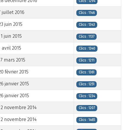
28 décembre 2016
Clics : 1294
7 juillet 2016
Clics : 1146
23 juin 2015
Clics : 1343
11 juin 2015
Clics : 1137
1 avril 2015
Clics : 1340
17 mars 2015
Clics : 1211
20 février 2015
Clics : 1361
26 janvier 2015
Clics : 1251
26 janvier 2015
Clics : 1234
12 novembre 2014
Clics : 1207
12 novembre 2014
Clics : 1465