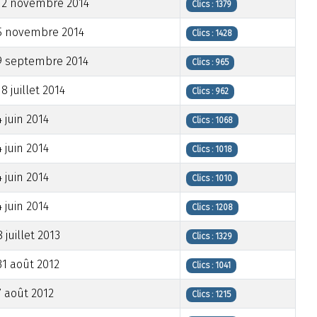
12 novembre 2014
Clics : 1379
5 novembre 2014
Clics : 1428
9 septembre 2014
Clics : 965
18 juillet 2014
Clics : 962
4 juin 2014
Clics : 1068
4 juin 2014
Clics : 1018
4 juin 2014
Clics : 1010
4 juin 2014
Clics : 1208
8 juillet 2013
Clics : 1329
31 août 2012
Clics : 1041
7 août 2012
Clics : 1215