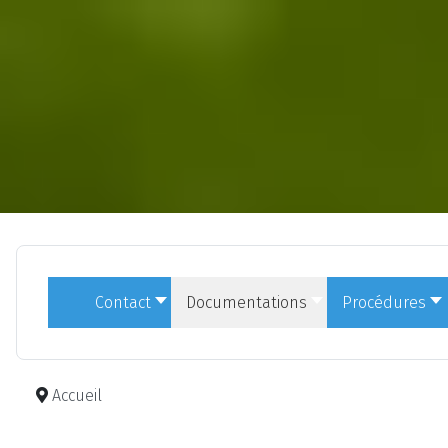
Contact
Documentations
Procédures
Accueil