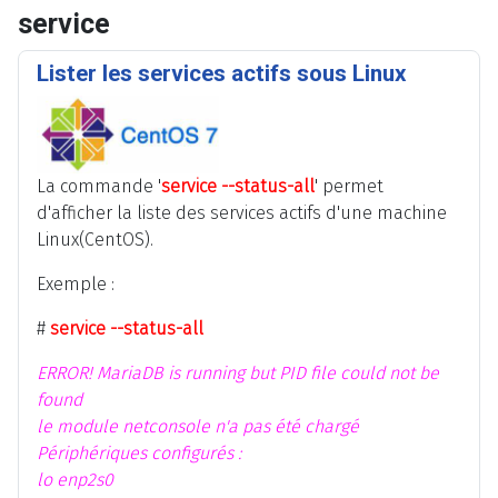
service
Lister les services actifs sous Linux
La commande '
service --status-all
' permet
d'afficher la liste des services actifs d'une machine
Linux(CentOS).
Exemple :
#
service --status-all
ERROR! MariaDB is running but PID file could not be
found
le module netconsole n'a pas été chargé
Périphériques configurés :
lo enp2s0