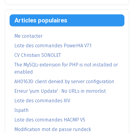
Articles populaires
Me contacter
Liste des commandes PowerHA V7.1
CV Christian SONOLET
The MySQLi extension for PHP is not installed or
enabled
AH01630: client denied by server configuration
Erreur 'yum Update' : No URLs in mirrorlist
Liste des commandes XIV
lspath
Liste des commandes HACMP V5
Modification mot de passe rundeck