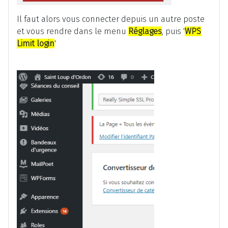
Il faut alors vous connecter depuis un autre poste
et vous rendre dans le menu
Réglages
, puis '
WPS
Limit login
'