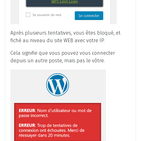
Après plusieurs tentatives, vous êtes bloqué, et
fiché au niveau du site WEB avec votre IP.
Cela signifie que vous pouvez vous connecter
depuis un autre poste, mais pas le vôtre.