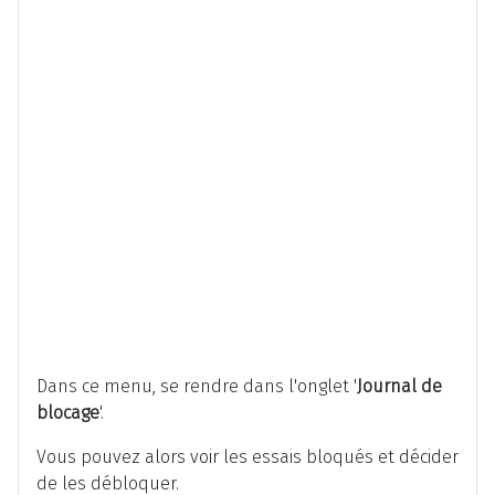
Dans ce menu, se rendre dans l'onglet '
Journal de
blocage
'.
Vous pouvez alors voir les essais bloqués et décider
de les débloquer.