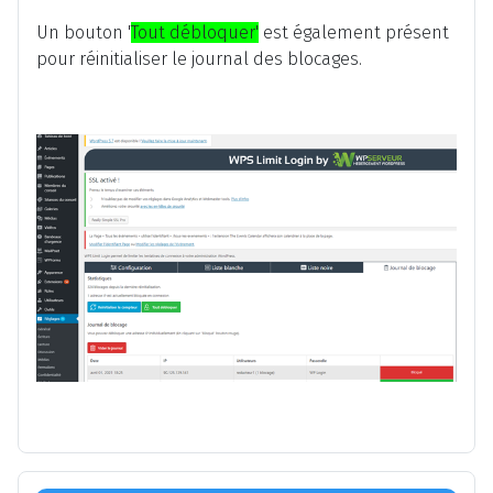
Un bouton '
Tout débloquer'
est également présent
pour réinitialiser le journal des blocages.