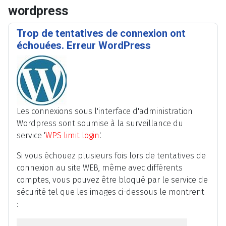
wordpress
Trop de tentatives de connexion ont
échouées. Erreur WordPress
Les connexions sous l'interface d'administration
Wordpress sont soumise à la surveillance du
service '
WPS limit login
'.
Si vous échouez plusieurs fois lors de tentatives de
connexion au site WEB, même avec différents
comptes, vous pouvez être bloqué par le service de
sécurité tel que les images ci-dessous le montrent
: