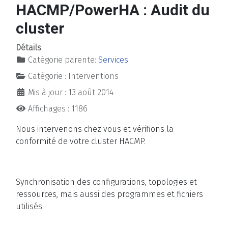
HACMP/PowerHA : Audit du
cluster
Détails
Catégorie parente:
Services
Catégorie :
Interventions
Mis à jour : 13 août 2014
Affichages : 1186
Nous intervenons chez vous et vérifions la
conformité de votre cluster HACMP.
Synchronisation des configurations, topologies et
ressources, mais aussi des programmes et fichiers
utilisés.