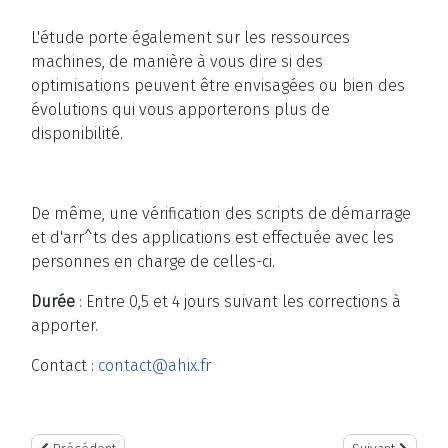
L'étude porte également sur les ressources
machines, de manière à vous dire si des
optimisations peuvent être envisagées ou bien des
évolutions qui vous apporterons plus de
disponibilité.
De même, une vérification des scripts de démarrage
et d'arr^ts des applications est effectuée avec les
personnes en charge de celles-ci.
Durée
: Entre 0,5 et 4 jours suivant les corrections à
apporter.
Contact :
contact@ahix.fr