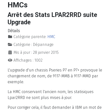
HMCs
Arrêt des Stats LPAR2RRD suite
Upgrade
Détails
Catégorie parente:
HMC
Catégorie :
Dépannage
Mis à jour : 28 janvier 2015
Affichages : 1002
L'upgrade d'un chassis Pseries P7 en P7+ provoque le
changement de nom, de 9117-MMB à 9117-MMD par
exemple.
La HMC conservant l'ancien nom, les statisiques
Lpar2RRD ne sont plus mises à jour.
Pour corriger cela, il faut demander à IBM un mot de