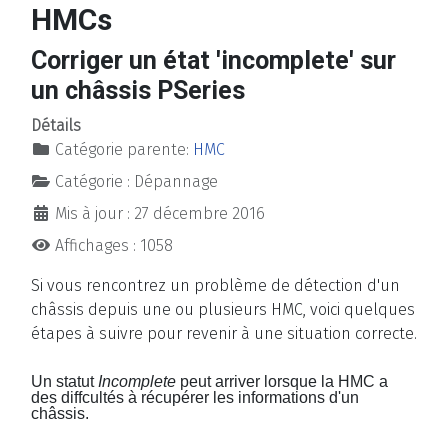
HMCs
Corriger un état 'incomplete' sur
un châssis PSeries
Détails
Catégorie parente:
HMC
Catégorie :
Dépannage
Mis à jour : 27 décembre 2016
Affichages : 1058
Si vous rencontrez un problème de détection d'un
châssis depuis une ou plusieurs HMC, voici quelques
étapes à suivre pour revenir à une situation correcte.
Un statut
Incomplete
peut arriver lorsque la HMC a
des diffcultés à récupérer les informations d'un
châssis.